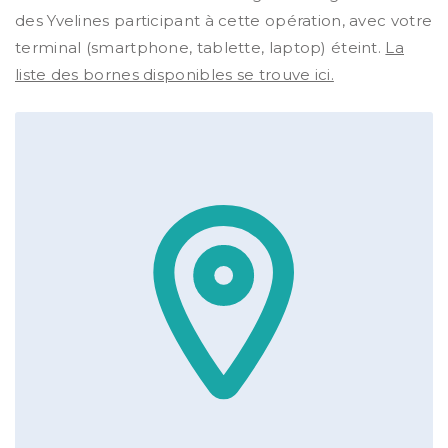
des Yvelines participant à cette opération, avec votre
terminal (smartphone, tablette, laptop) éteint.
La
liste des bornes disponibles se trouve ici.