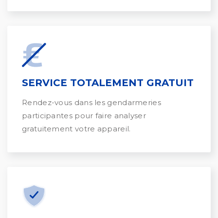
SERVICE TOTALEMENT GRATUIT
Rendez-vous dans les gendarmeries
participantes pour faire analyser
gratuitement votre appareil.