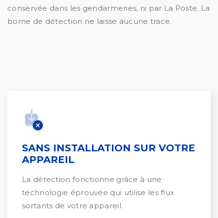
conservée dans les gendarmeries, ni par La Poste. La
borne de détection ne laisse aucune trace.
SANS INSTALLATION SUR VOTRE
APPAREIL
La détection fonctionne grâce à une
technologie éprouvée qui utilise les flux
sortants de votre appareil.