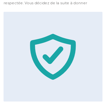
respectée. Vous décidez de la suite à donner