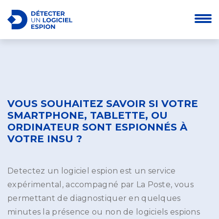
VOUS SOUHAITEZ SAVOIR SI VOTRE
SMARTPHONE, TABLETTE, OU
ORDINATEUR SONT ESPIONNÉS À
VOTRE INSU ?
Detectez un logiciel espion est un service
expérimental, accompagné par La Poste, vous
permettant de diagnostiquer en quelques
minutes la présence ou non de logiciels espions