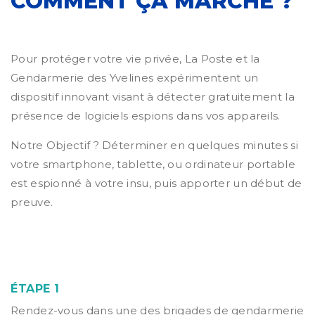
COMMENT ÇA MARCHE ?
Pour protéger votre vie privée, La Poste et la
Gendarmerie des Yvelines expérimentent un
dispositif innovant visant à détecter gratuitement la
présence de logiciels espions dans vos appareils.
Notre Objectif ? Déterminer en quelques minutes si
votre smartphone, tablette, ou ordinateur portable
est espionné à votre insu, puis apporter un début de
preuve.
ÉTAPE 1
Rendez-vous dans une des brigades de gendarmerie