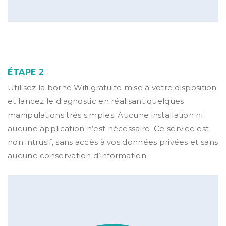
ÉTAPE 2
Utilisez la borne Wifi gratuite mise à votre disposition
et lancez le diagnostic en réalisant quelques
manipulations très simples. Aucune installation ni
aucune application n’est nécessaire. Ce service est
non intrusif, sans accès à vos données privées et sans
aucune conservation d’information