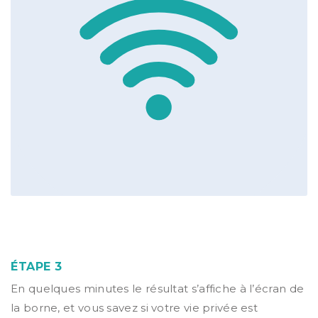
ÉTAPE 3
En quelques minutes le résultat s’affiche à l’écran de
la borne, et vous savez si votre vie privée est