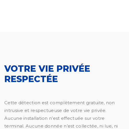
VOTRE VIE PRIVÉE
RESPECTÉE
Cette détection est complètement gratuite, non
intrusive et respectueuse de votre vie privée.
Aucune installation n’est effectuée sur votre
terminal. Aucune donnée n’est collectée, ni lue, ni