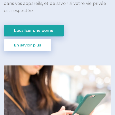
dans vos appareils, et de savoir si votre vie privée
est respectée.
Localiser une borne
En savoir plus